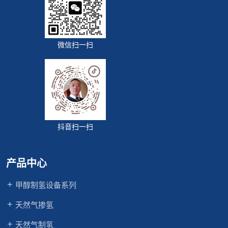
微信扫一扫
抖音扫一扫
产品中心
甲醇制氢设备系列
天然气掺氢
天然气制氢