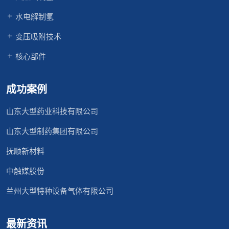
水电解制氢
变压吸附技术
核心部件
成功案例
山东大型药业科技有限公司
山东大型制药集团有限公司
抚顺新材料
中触媒股份
兰州大型特种设备气体有限公司
最新资讯