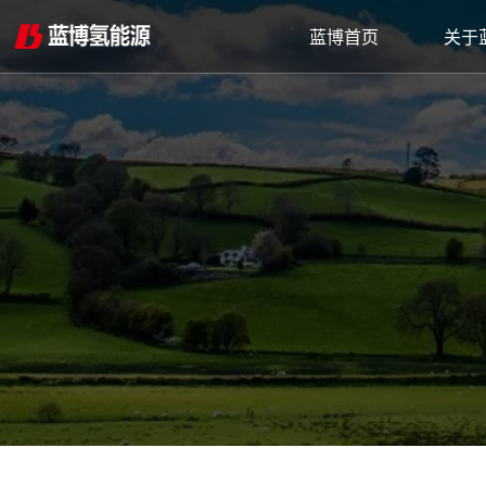
蓝博首页
关于