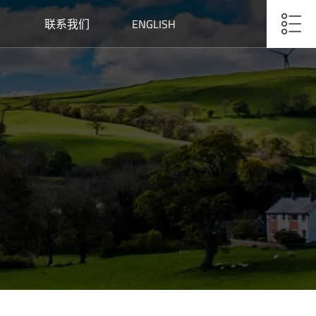
联系我们
ENGLISH