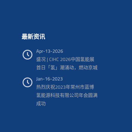
最新资讯
Apr-13-2026
盛况 | CIHC 2026中国氢能展
首日「氢」潮涌动，燃动京城
Jan-16-2023
热烈庆祝2023年常州市蓝博
氢能源科技有限公司年会圆满
成功