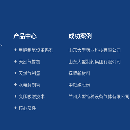
产品中心
成功案例
产
甲醇制氢设备系列
山东大型药业科技有限公司
天然气掺氢
山东大型制药集团有限公司
天然气制氢
抚顺新材料
水电解制氢
中触媒股份
变压吸附技术
兰州大型特种设备气体有限公司
核心部件