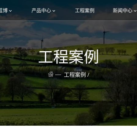
蓝博
产品中心
工程案例
新闻中心
工程案例
工程案例 /