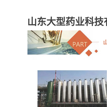
山东大型药业科技