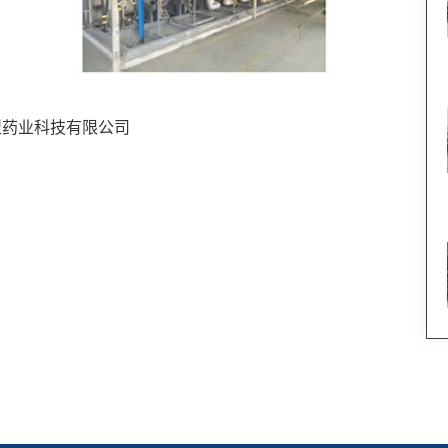
型药业科技有限公司