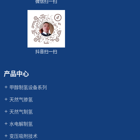
微信扫一扫
抖音扫一扫
产品中心
甲醇制氢设备系列
天然气掺氢
天然气制氢
水电解制氢
变压吸附技术