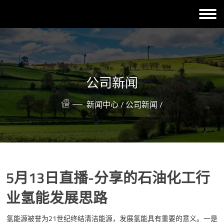
公司新闻
新闻中心 /
公司新闻 /
5月13日直播-分享的石油化工行
业氢能发展思路
氢能源被誉为21世纪终结清洁能源，发展氢能具有重要的意义。一是