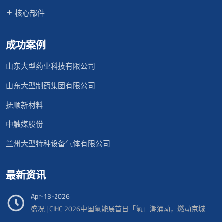
核心部件
成功案例
山东大型药业科技有限公司
山东大型制药集团有限公司
抚顺新材料
中触媒股份
兰州大型特种设备气体有限公司
最新资讯
Apr-13-2026
盛况 | CIHC 2026中国氢能展首日「氢」潮涌动，燃动京城