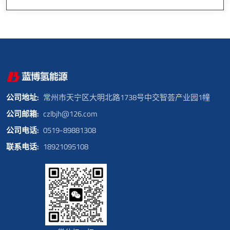
公司地址:
常州市天宁区大明北路1738号中交智荟产业园1幢
公司邮箱:
czlbjh@126.com
公司电话:
0519-89881308
联系电话:
18921095108