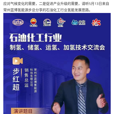
应对气候变化的需要，二是促进产业升级的需要，请听5月13日来自
常州蓝博氢能源步总分享的石油化工行业氢能发展思路。